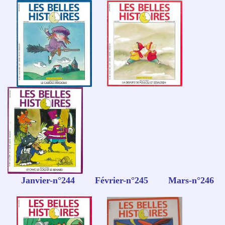
Janvier-n°244 Février-n°245 Mars-n°246