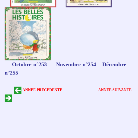
Octobre-n°253 Novembre-n°254 Décembre-
n°255
ANNEE PRECEDENTE
ANNEE SUIVANTE