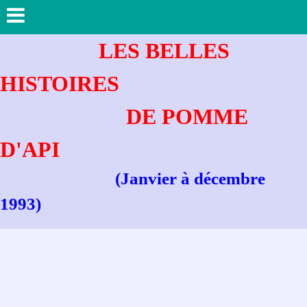
LES BELLES
HISTOIRES
DE POMME
D'API
(Janvier à décembre
1993
)