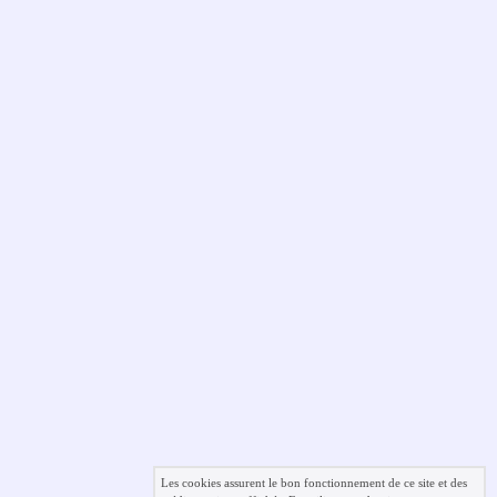
Les cookies assurent le bon fonctionnement de ce site et des