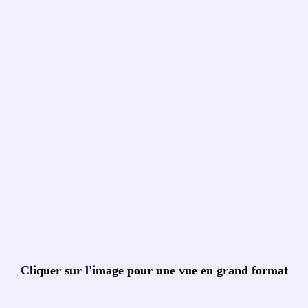
Cliquer sur l'image pour une vue en grand format